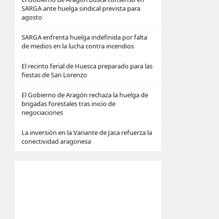
SARGA ante huelga sindical prevista para
agosto
SARGA enfrenta huelga indefinida por falta
de medios en la lucha contra incendios
El recinto ferial de Huesca preparado para las
fiestas de San Lorenzo
El Gobierno de Aragón rechaza la huelga de
brigadas forestales tras inicio de
negociaciones
La inversión en la Variante de Jaca refuerza la
conectividad aragonesa