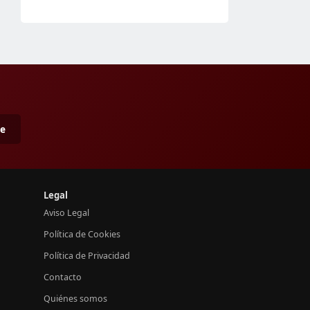
me
Legal
Aviso Legal
Política de Cookies
Política de Privacidad
Contacto
Quiénes somos