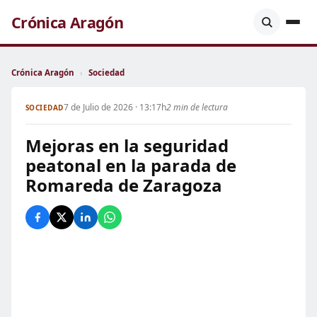
Crónica Aragón
Crónica Aragón
›
Sociedad
7 de Julio de 2026 · 13:17h
2 min de lectura
SOCIEDAD
Mejoras en la seguridad
peatonal en la parada de
Romareda de Zaragoza