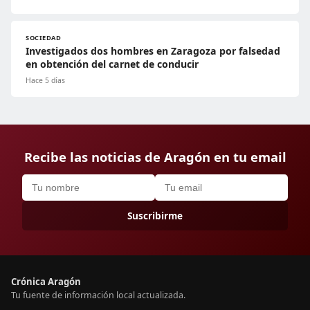
SOCIEDAD
Investigados dos hombres en Zaragoza por falsedad
en obtención del carnet de conducir
Hace 5 días
Recibe las noticias de Aragón en tu email
Suscribirme
Crónica Aragón
Tu fuente de información local actualizada.