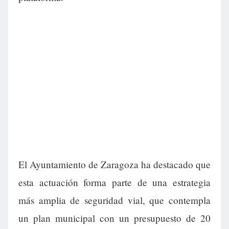
El Ayuntamiento de Zaragoza ha destacado que
esta actuación forma parte de una estrategia
más amplia de seguridad vial, que contempla
un plan municipal con un presupuesto de 20