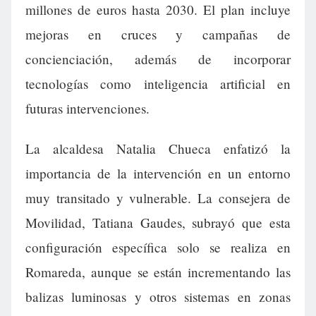
millones de euros hasta 2030. El plan incluye
mejoras en cruces y campañas de
concienciación, además de incorporar
tecnologías como inteligencia artificial en
futuras intervenciones.
La alcaldesa Natalia Chueca enfatizó la
importancia de la intervención en un entorno
muy transitado y vulnerable. La consejera de
Movilidad, Tatiana Gaudes, subrayó que esta
configuración específica solo se realiza en
Romareda, aunque se están incrementando las
balizas luminosas y otros sistemas en zonas