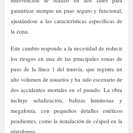
intervención se realizó en dos fases para
garantizar siempre un paso seguro y funcional,
ajustándose a las características específicas de
la zona.
Este cambio responde a la necesidad de reducir
los riesgos en una de las principales zonas de
paso de la línea 1 del tranvía, que registra un
alto volumen de usuarios y ha sido escenario de
dos accidentes mortales en el pasado. La obra
incluye señalización, balizas luminosas y
megafonía, con pequeños detalles estéticos
pendientes, como la instalación de césped en la
plataforma.