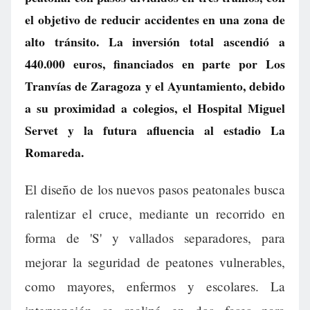
el objetivo de reducir accidentes en una zona de
alto tránsito. La inversión total ascendió a
440.000 euros, financiados en parte por Los
Tranvías de Zaragoza y el Ayuntamiento, debido
a su proximidad a colegios, el Hospital Miguel
Servet y la futura afluencia al estadio La
Romareda.
El diseño de los nuevos pasos peatonales busca
ralentizar el cruce, mediante un recorrido en
forma de 'S' y vallados separadores, para
mejorar la seguridad de peatones vulnerables,
como mayores, enfermos y escolares. La