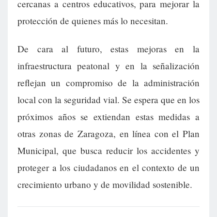
cercanas a centros educativos, para mejorar la
protección de quienes más lo necesitan.
De cara al futuro, estas mejoras en la
infraestructura peatonal y en la señalización
reflejan un compromiso de la administración
local con la seguridad vial. Se espera que en los
próximos años se extiendan estas medidas a
otras zonas de Zaragoza, en línea con el Plan
Municipal, que busca reducir los accidentes y
proteger a los ciudadanos en el contexto de un
crecimiento urbano y de movilidad sostenible.