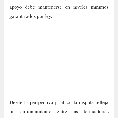
apoyo debe mantenerse en niveles mínimos
garantizados por ley.
Desde la perspectiva política, la disputa refleja
un enfrentamiento entre las formaciones