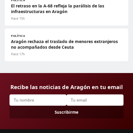
POLÍTICA
El retraso en la A-68 refleja la parálisis de las
infraestructuras en Aragón
Hace 15h
POLÍTICA
Aragón rechaza el traslado de menores extranjeros
no acompañados desde Ceuta
Hace 17h
Recibe las noticias de Aragón en tu email
Suscribirme