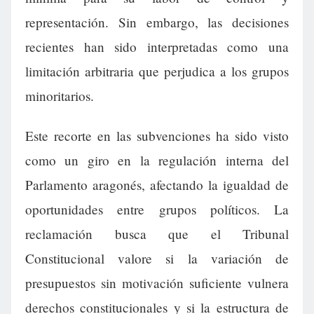
representación. Sin embargo, las decisiones
recientes han sido interpretadas como una
limitación arbitraria que perjudica a los grupos
minoritarios.
Este recorte en las subvenciones ha sido visto
como un giro en la regulación interna del
Parlamento aragonés, afectando la igualdad de
oportunidades entre grupos políticos. La
reclamación busca que el Tribunal
Constitucional valore si la variación de
presupuestos sin motivación suficiente vulnera
derechos constitucionales y si la estructura de