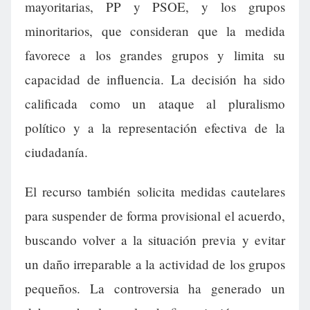
mayoritarias, PP y PSOE, y los grupos
minoritarios, que consideran que la medida
favorece a los grandes grupos y limita su
capacidad de influencia. La decisión ha sido
calificada como un ataque al pluralismo
político y a la representación efectiva de la
ciudadanía.
El recurso también solicita medidas cautelares
para suspender de forma provisional el acuerdo,
buscando volver a la situación previa y evitar
un daño irreparable a la actividad de los grupos
pequeños. La controversia ha generado un