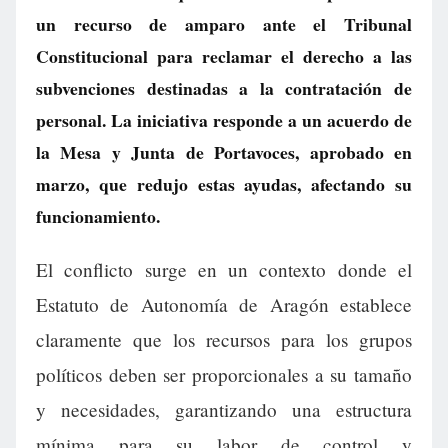
un recurso de amparo ante el Tribunal
Constitucional para reclamar el derecho a las
subvenciones destinadas a la contratación de
personal. La iniciativa responde a un acuerdo de
la Mesa y Junta de Portavoces, aprobado en
marzo, que redujo estas ayudas, afectando su
funcionamiento.
El conflicto surge en un contexto donde el
Estatuto de Autonomía de Aragón establece
claramente que los recursos para los grupos
políticos deben ser proporcionales a su tamaño
y necesidades, garantizando una estructura
mínima para su labor de control y