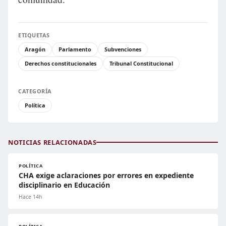
ETIQUETAS
Aragón
Parlamento
Subvenciones
Derechos constitucionales
Tribunal Constitucional
CATEGORÍA
Política
NOTICIAS RELACIONADAS
POLÍTICA
CHA exige aclaraciones por errores en expediente
disciplinario en Educación
Hace 14h