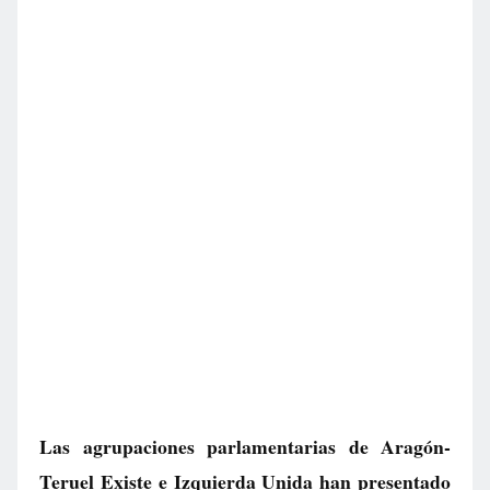
Las agrupaciones parlamentarias de Aragón-
Teruel Existe e Izquierda Unida han presentado