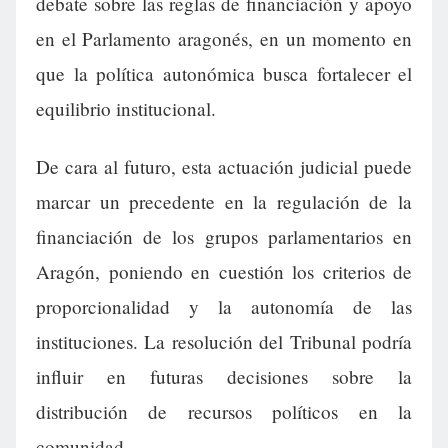
debate sobre las reglas de financiación y apoyo
en el Parlamento aragonés, en un momento en
que la política autonómica busca fortalecer el
equilibrio institucional.
De cara al futuro, esta actuación judicial puede
marcar un precedente en la regulación de la
financiación de los grupos parlamentarios en
Aragón, poniendo en cuestión los criterios de
proporcionalidad y la autonomía de las
instituciones. La resolución del Tribunal podría
influir en futuras decisiones sobre la
distribución de recursos políticos en la
comunidad.