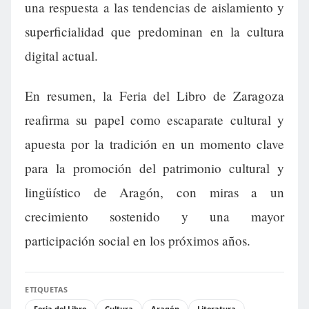
una respuesta a las tendencias de aislamiento y
superficialidad que predominan en la cultura
digital actual.
En resumen, la Feria del Libro de Zaragoza
reafirma su papel como escaparate cultural y
apuesta por la tradición en un momento clave
para la promoción del patrimonio cultural y
lingüístico de Aragón, con miras a un
crecimiento sostenido y una mayor
participación social en los próximos años.
ETIQUETAS
Feria del Libro
Cultura
Aragón
Literatura