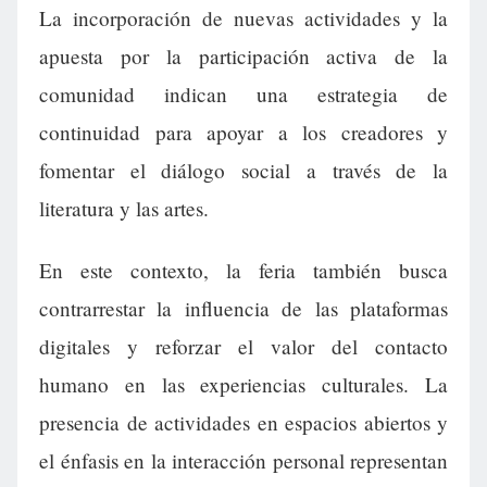
La incorporación de nuevas actividades y la
apuesta por la participación activa de la
comunidad indican una estrategia de
continuidad para apoyar a los creadores y
fomentar el diálogo social a través de la
literatura y las artes.
En este contexto, la feria también busca
contrarrestar la influencia de las plataformas
digitales y reforzar el valor del contacto
humano en las experiencias culturales. La
presencia de actividades en espacios abiertos y
el énfasis en la interacción personal representan