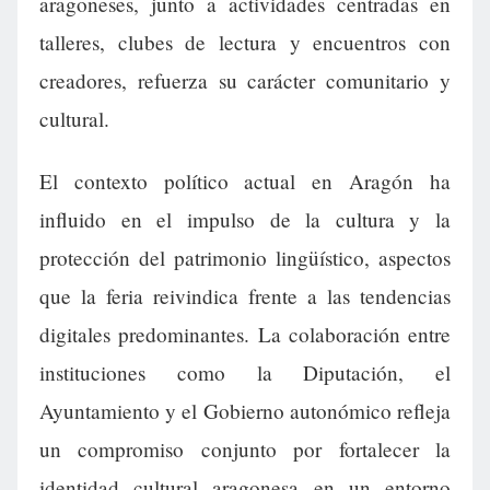
aragoneses, junto a actividades centradas en
talleres, clubes de lectura y encuentros con
creadores, refuerza su carácter comunitario y
cultural.
El contexto político actual en Aragón ha
influido en el impulso de la cultura y la
protección del patrimonio lingüístico, aspectos
que la feria reivindica frente a las tendencias
digitales predominantes. La colaboración entre
instituciones como la Diputación, el
Ayuntamiento y el Gobierno autonómico refleja
un compromiso conjunto por fortalecer la
identidad cultural aragonesa en un entorno