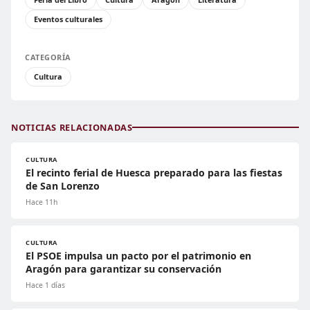
Eventos culturales
CATEGORÍA
Cultura
NOTICIAS RELACIONADAS
CULTURA
El recinto ferial de Huesca preparado para las fiestas
de San Lorenzo
Hace 11h
CULTURA
El PSOE impulsa un pacto por el patrimonio en
Aragón para garantizar su conservación
Hace 1 días