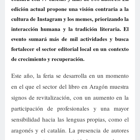
edición actual propone una visión contraria a la
cultura de Instagram y los memes, priorizando la
interacción humana y la tradición literaria. El
evento sumará más de mil actividades y busca
fortalecer el sector editorial local en un contexto
de crecimiento y recuperación.
Este año, la feria se desarrolla en un momento
en el que el sector del libro en Aragón muestra
signos de revitalización, con un aumento en la
participación de profesionales y una mayor
sensibilidad hacia las lenguas propias, como el
aragonés y el catalán. La presencia de autores