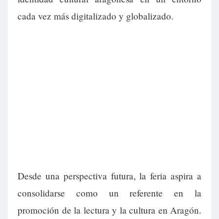
cada vez más digitalizado y globalizado.
Desde una perspectiva futura, la feria aspira a
consolidarse como un referente en la
promoción de la lectura y la cultura en Aragón.