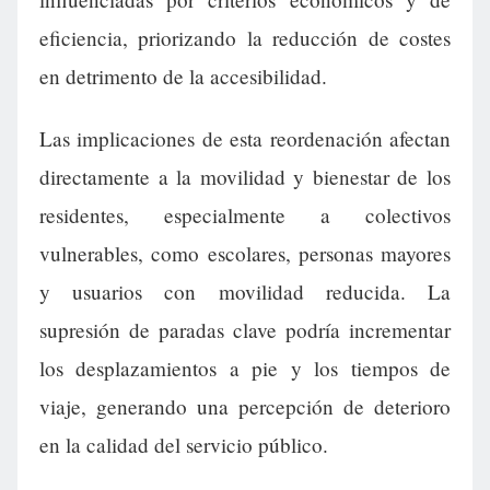
eficiencia, priorizando la reducción de costes
en detrimento de la accesibilidad.
Las implicaciones de esta reordenación afectan
directamente a la movilidad y bienestar de los
residentes, especialmente a colectivos
vulnerables, como escolares, personas mayores
y usuarios con movilidad reducida. La
supresión de paradas clave podría incrementar
los desplazamientos a pie y los tiempos de
viaje, generando una percepción de deterioro
en la calidad del servicio público.