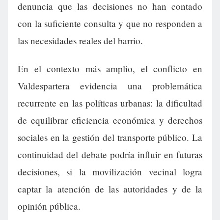
denuncia que las decisiones no han contado
con la suficiente consulta y que no responden a
las necesidades reales del barrio.
En el contexto más amplio, el conflicto en
Valdespartera evidencia una problemática
recurrente en las políticas urbanas: la dificultad
de equilibrar eficiencia económica y derechos
sociales en la gestión del transporte público. La
continuidad del debate podría influir en futuras
decisiones, si la movilización vecinal logra
captar la atención de las autoridades y de la
opinión pública.