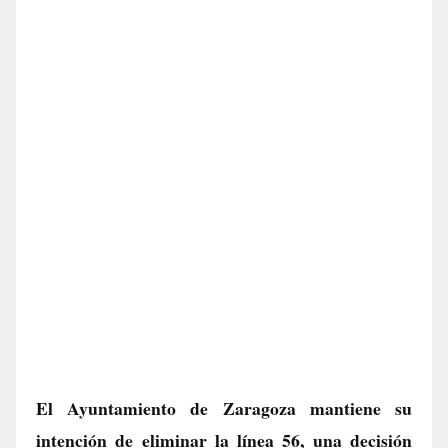
El Ayuntamiento de Zaragoza mantiene su
intención de eliminar la línea 56, una decisión