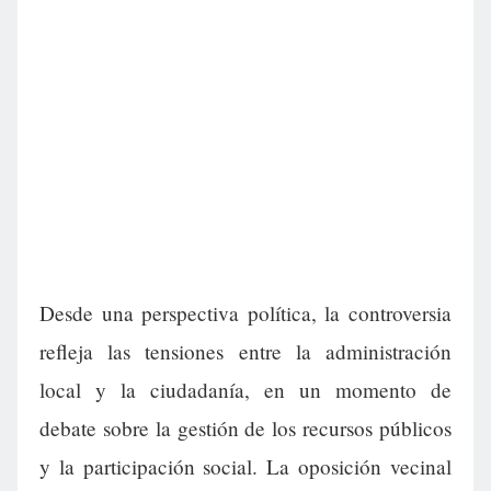
Desde una perspectiva política, la controversia
refleja las tensiones entre la administración
local y la ciudadanía, en un momento de
debate sobre la gestión de los recursos públicos
y la participación social. La oposición vecinal