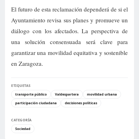
El futuro de esta reclamación dependerá de si el
Ayuntamiento revisa sus planes y promueve un
diálogo con los afectados. La perspectiva de
una solución consensuada será clave para
garantizar una movilidad equitativa y sostenible
en Zaragoza.
ETIQUETAS
transporte público
Valdespartera
movilidad urbana
participación ciudadana
decisiones políticas
CATEGORÍA
Sociedad