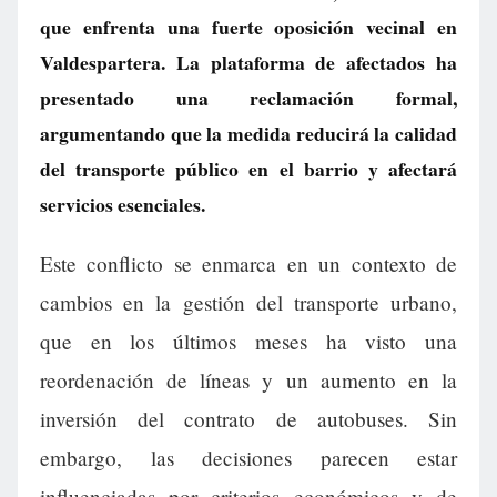
que enfrenta una fuerte oposición vecinal en
Valdespartera. La plataforma de afectados ha
presentado una reclamación formal,
argumentando que la medida reducirá la calidad
del transporte público en el barrio y afectará
servicios esenciales.
Este conflicto se enmarca en un contexto de
cambios en la gestión del transporte urbano,
que en los últimos meses ha visto una
reordenación de líneas y un aumento en la
inversión del contrato de autobuses. Sin
embargo, las decisiones parecen estar
influenciadas por criterios económicos y de