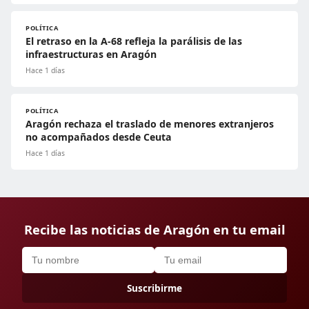
POLÍTICA
El retraso en la A-68 refleja la parálisis de las
infraestructuras en Aragón
Hace 1 días
POLÍTICA
Aragón rechaza el traslado de menores extranjeros
no acompañados desde Ceuta
Hace 1 días
Recibe las noticias de Aragón en tu email
Suscribirme