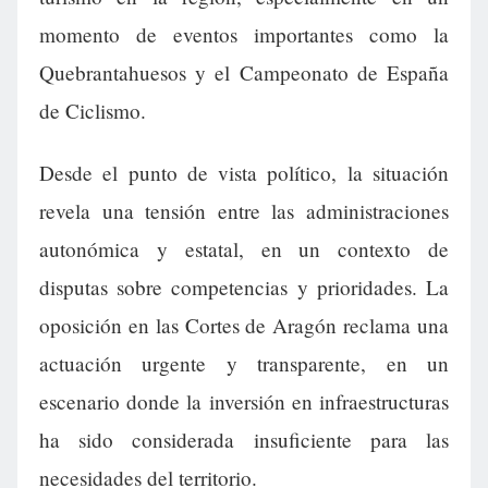
momento de eventos importantes como la
Quebrantahuesos y el Campeonato de España
de Ciclismo.
Desde el punto de vista político, la situación
revela una tensión entre las administraciones
autonómica y estatal, en un contexto de
disputas sobre competencias y prioridades. La
oposición en las Cortes de Aragón reclama una
actuación urgente y transparente, en un
escenario donde la inversión en infraestructuras
ha sido considerada insuficiente para las
necesidades del territorio.