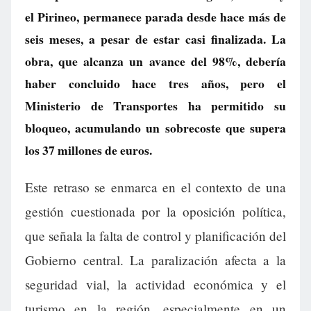
el Pirineo, permanece parada desde hace más de
seis meses, a pesar de estar casi finalizada. La
obra, que alcanza un avance del 98%, debería
haber concluido hace tres años, pero el
Ministerio de Transportes ha permitido su
bloqueo, acumulando un sobrecoste que supera
los 37 millones de euros.
Este retraso se enmarca en el contexto de una
gestión cuestionada por la oposición política,
que señala la falta de control y planificación del
Gobierno central. La paralización afecta a la
seguridad vial, la actividad económica y el
turismo en la región, especialmente en un