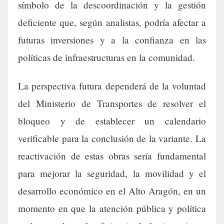
símbolo de la descoordinación y la gestión
deficiente que, según analistas, podría afectar a
futuras inversiones y a la confianza en las
políticas de infraestructuras en la comunidad.
La perspectiva futura dependerá de la voluntad
del Ministerio de Transportes de resolver el
bloqueo y de establecer un calendario
verificable para la conclusión de la variante. La
reactivación de estas obras sería fundamental
para mejorar la seguridad, la movilidad y el
desarrollo económico en el Alto Aragón, en un
momento en que la atención pública y política