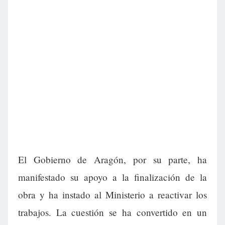
El Gobierno de Aragón, por su parte, ha
manifestado su apoyo a la finalización de la
obra y ha instado al Ministerio a reactivar los
trabajos. La cuestión se ha convertido en un