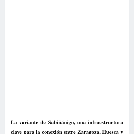
La variante de Sabiñánigo, una infraestructura
clave para la conexión entre Zaragoza, Huesca y