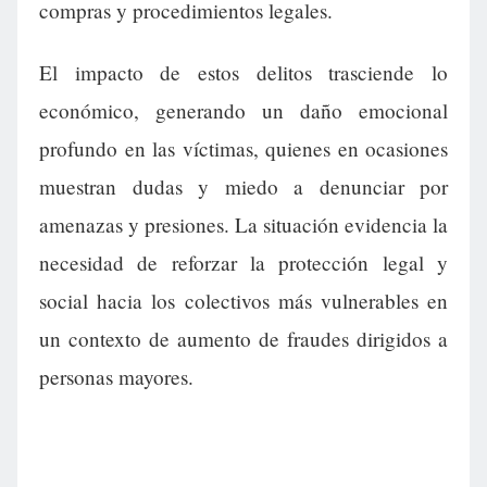
compras y procedimientos legales.
El impacto de estos delitos trasciende lo
económico, generando un daño emocional
profundo en las víctimas, quienes en ocasiones
muestran dudas y miedo a denunciar por
amenazas y presiones. La situación evidencia la
necesidad de reforzar la protección legal y
social hacia los colectivos más vulnerables en
un contexto de aumento de fraudes dirigidos a
personas mayores.