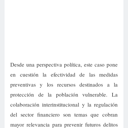
Desde una perspectiva política, este caso pone
en cuestión la efectividad de las medidas
preventivas y los recursos destinados a la
protección de la población vulnerable. La
colaboración interinstitucional y la regulación
del sector financiero son temas que cobran
mayor relevancia para prevenir futuros delitos