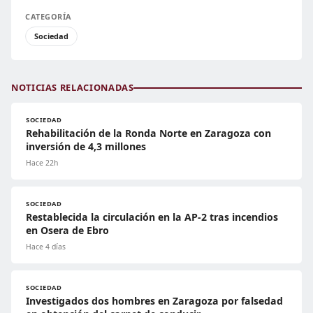
CATEGORÍA
Sociedad
NOTICIAS RELACIONADAS
SOCIEDAD
Rehabilitación de la Ronda Norte en Zaragoza con
inversión de 4,3 millones
Hace 22h
SOCIEDAD
Restablecida la circulación en la AP-2 tras incendios
en Osera de Ebro
Hace 4 días
SOCIEDAD
Investigados dos hombres en Zaragoza por falsedad