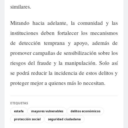
similares.
Mirando hacia adelante, la comunidad y las
instituciones deben fortalecer los mecanismos
de detección temprana y apoyo, además de
promover campañas de sensibilización sobre los
riesgos del fraude y la manipulación. Solo así
se podrá reducir la incidencia de estos delitos y
proteger mejor a quienes más lo necesitan.
ETIQUETAS
estafa
mayores vulnerables
delitos económicos
protección social
seguridad ciudadana