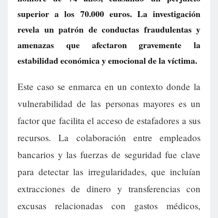
superior a los 70.000 euros. La investigación
revela un patrón de conductas fraudulentas y
amenazas que afectaron gravemente la
estabilidad económica y emocional de la víctima.
Este caso se enmarca en un contexto donde la
vulnerabilidad de las personas mayores es un
factor que facilita el acceso de estafadores a sus
recursos. La colaboración entre empleados
bancarios y las fuerzas de seguridad fue clave
para detectar las irregularidades, que incluían
extracciones de dinero y transferencias con
excusas relacionadas con gastos médicos,