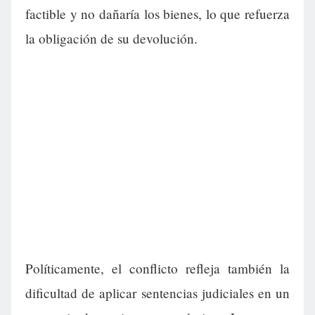
factible y no dañaría los bienes, lo que refuerza
la obligación de su devolución.
Políticamente, el conflicto refleja también la
dificultad de aplicar sentencias judiciales en un