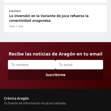
POLÍTICA
La inversión en la Variante de Jaca refuerza la
conectividad aragonesa
Hace 1 días
Recibe las noticias de Aragón en tu email
Suscribirme
Crónica Aragón
Tu fuente de información local actualizada.