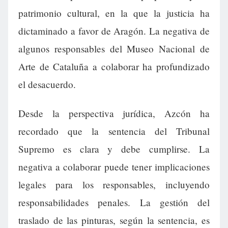
patrimonio cultural, en la que la justicia ha
dictaminado a favor de Aragón. La negativa de
algunos responsables del Museo Nacional de
Arte de Cataluña a colaborar ha profundizado
el desacuerdo.
Desde la perspectiva jurídica, Azcón ha
recordado que la sentencia del Tribunal
Supremo es clara y debe cumplirse. La
negativa a colaborar puede tener implicaciones
legales para los responsables, incluyendo
responsabilidades penales. La gestión del
traslado de las pinturas, según la sentencia, es