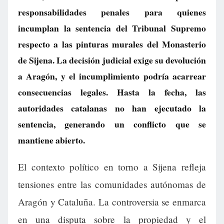
responsabilidades penales para quienes
incumplan la sentencia del Tribunal Supremo
respecto a las pinturas murales del Monasterio
de Sijena. La decisión judicial exige su devolución
a Aragón, y el incumplimiento podría acarrear
consecuencias legales. Hasta la fecha, las
autoridades catalanas no han ejecutado la
sentencia, generando un conflicto que se
mantiene abierto.
El contexto político en torno a Sijena refleja
tensiones entre las comunidades autónomas de
Aragón y Cataluña. La controversia se enmarca
en una disputa sobre la propiedad y el