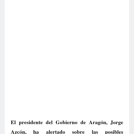
El presidente del Gobierno de Aragón, Jorge
Azcón, ha alertado sobre las posibles