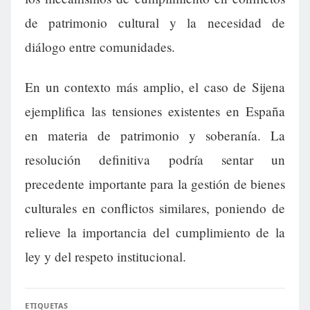
de patrimonio cultural y la necesidad de
diálogo entre comunidades.
En un contexto más amplio, el caso de Sijena
ejemplifica las tensiones existentes en España
en materia de patrimonio y soberanía. La
resolución definitiva podría sentar un
precedente importante para la gestión de bienes
culturales en conflictos similares, poniendo de
relieve la importancia del cumplimiento de la
ley y del respeto institucional.
ETIQUETAS