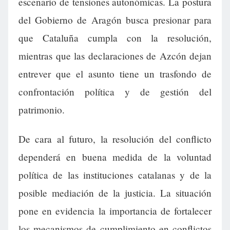
escenario de tensiones autonómicas. La postura
del Gobierno de Aragón busca presionar para
que Cataluña cumpla con la resolución,
mientras que las declaraciones de Azcón dejan
entrever que el asunto tiene un trasfondo de
confrontación política y de gestión del
patrimonio.
De cara al futuro, la resolución del conflicto
dependerá en buena medida de la voluntad
política de las instituciones catalanas y de la
posible mediación de la justicia. La situación
pone en evidencia la importancia de fortalecer
los mecanismos de cumplimiento en conflictos