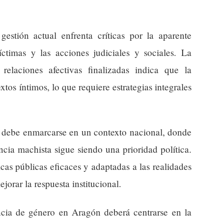
gestión actual enfrenta críticas por la aparente
timas y las acciones judiciales y sociales. La
relaciones afectivas finalizadas indica que la
tos íntimos, lo que requiere estrategias integrales
ón debe enmarcarse en un contexto nacional, donde
ncia machista sigue siendo una prioridad política.
as públicas eficaces y adaptadas a las realidades
ejorar la respuesta institucional.
encia de género en Aragón deberá centrarse en la