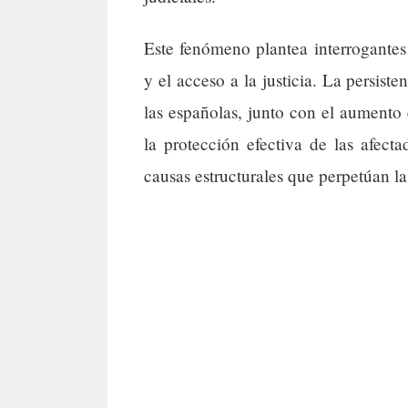
Este fenómeno plantea interrogantes
y el acceso a la justicia. La persist
las españolas, junto con el aumento 
la protección efectiva de las afect
causas estructurales que perpetúan la