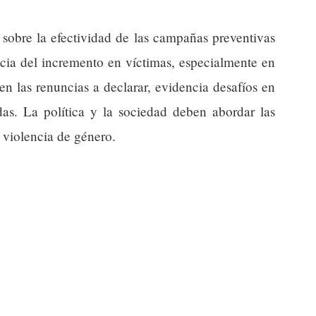
 sobre la efectividad de las campañas preventivas
encia del incremento en víctimas, especialmente en
en las renuncias a declarar, evidencia desafíos en
adas. La política y la sociedad deben abordar las
 violencia de género.