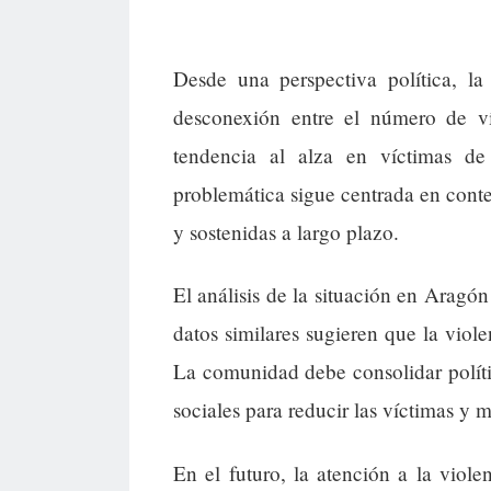
Desde una perspectiva política, la 
desconexión entre el número de víc
tendencia al alza en víctimas de 
problemática sigue centrada en contex
y sostenidas a largo plazo.
El análisis de la situación en Arag
datos similares sugieren que la viole
La comunidad debe consolidar polític
sociales para reducir las víctimas y m
En el futuro, la atención a la viol