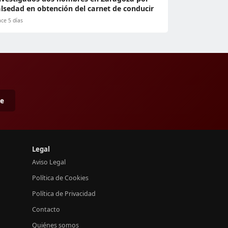
alsedad en obtención del carnet de conducir
ce 5 días
me
Legal
Aviso Legal
Política de Cookies
Política de Privacidad
Contacto
Quiénes somos